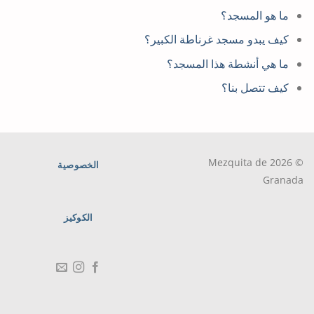
ما هو المسجد؟
كيف يبدو مسجد غرناطة الكبير؟
ما هي أنشطة هذا المسجد؟
كيف تتصل بنا؟
© 2026 Mezquita de
الخصوصية
Granada
الكوكيز