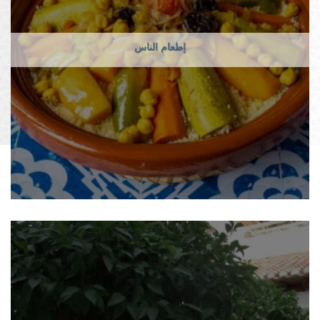
إطعام الناس