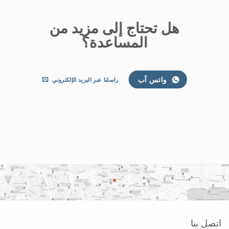
هل تحتاج إلى مزيد من
المساعدة؟
واتس آب
راسلنا عبر البريد الإلكتروني
اتصل بنا