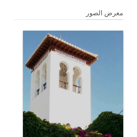
معرض الصور