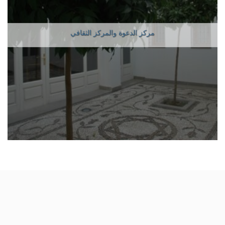
مركز الدعوة والمركز الثقافي