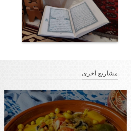
مشاريع أخرى