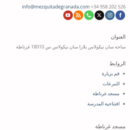
info@mezquitadegranada.com
+34 958 202 526
العنوان
ساحة سان نيكولاس بلازا سان نيكولاس س 18010 غرناطة
الروابط
قم بزيارة
التبرعات
مسجد غرناطة
افتتاحية المدرسة
مسجد غرناطة