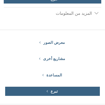
المزيد من المعلومات
معرض الصور
مشاريع أخرى
المساعدة
تبرع